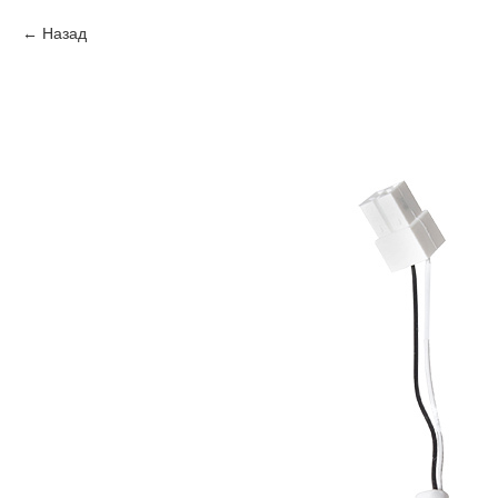
Назад