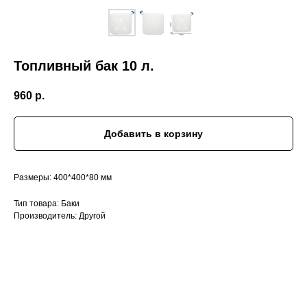
Топливный бак 10 л.
960
р.
Добавить в корзину
Размеры: 400*400*80 мм
Тип товара: Баки
Производитель: Другой