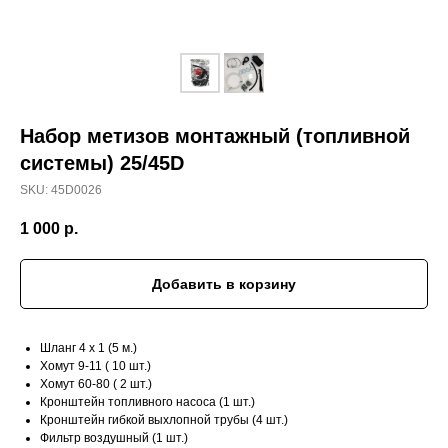
Набор метизов монтажный (топливной
системы) 25/45D
SKU:
45D0026
1 000
р.
Добавить в корзину
Шланг 4 x 1 (5 м.)
Хомут 9-11 ( 10 шт.)
Хомут 60-80 ( 2 шт.)
Кронштейн топливного насоса (1 шт.)
Кронштейн гибкой выхлопной трубы (4 шт.)
Фильтр воздушный (1 шт.)